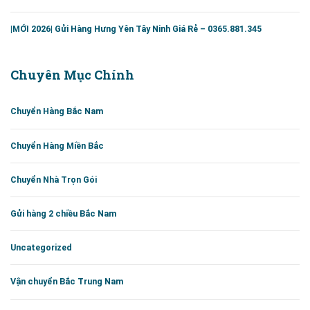
|MỚI 2026| Gửi Hàng Hưng Yên Tây Ninh Giá Rẻ – 0365.881.345
Chuyên Mục Chính
Chuyển Hàng Bắc Nam
Chuyển Hàng Miền Bắc
Chuyển Nhà Trọn Gói
Gửi hàng 2 chiều Bắc Nam
Uncategorized
Vận chuyển Bắc Trung Nam