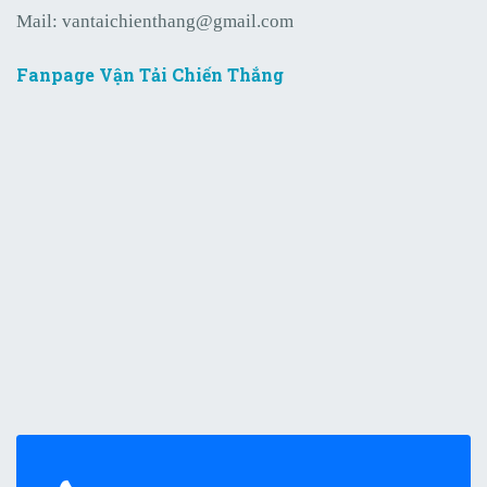
Mail:
vantaichienthang@gmail.com
Fanpage Vận Tải Chiến Thắng