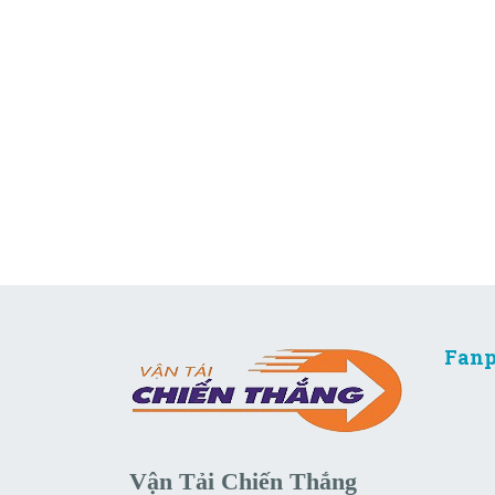
Fanp
Vận Tải Chiến Thắng