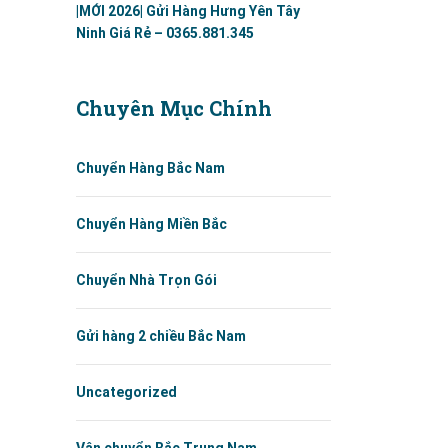
|MỚI 2026| Gửi Hàng Hưng Yên Tây
Ninh Giá Rẻ – 0365.881.345
Chuyên Mục Chính
Chuyển Hàng Bắc Nam
Chuyển Hàng Miền Bắc
Chuyển Nhà Trọn Gói
Gửi hàng 2 chiều Bắc Nam
Uncategorized