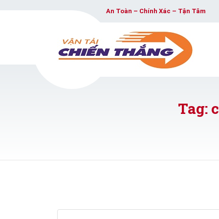
An Toàn – Chính Xác – Tận Tâm
Tag: 