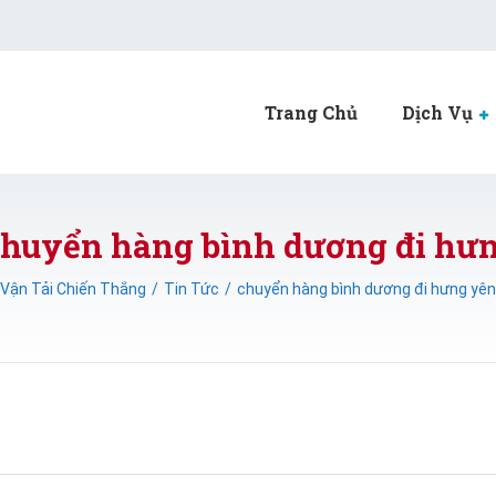
Trang Chủ
Dịch Vụ
chuyển hàng bình dương đi hư
Vận Tải Chiến Thắng
Tin Tức
chuyển hàng bình dương đi hưng yên