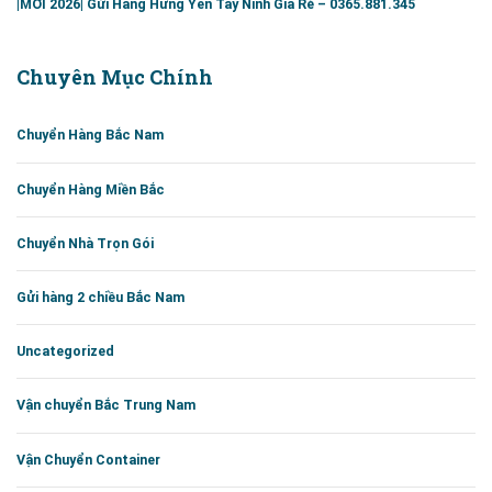
|MỚI 2026| Gửi Hàng Hưng Yên Tây Ninh Giá Rẻ – 0365.881.345
Chuyên Mục Chính
Chuyển Hàng Bắc Nam
Chuyển Hàng Miền Bắc
Chuyển Nhà Trọn Gói
Gửi hàng 2 chiều Bắc Nam
Uncategorized
Vận chuyển Bắc Trung Nam
Vận Chuyển Container