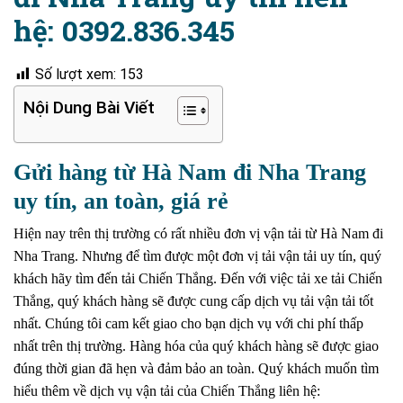
hệ: 0392.836.345
Số lượt xem:
153
Nội Dung Bài Viết
Gửi hàng từ Hà Nam đi Nha Trang
uy tín, an toàn, giá rẻ
Hiện nay trên thị trường có rất nhiều đơn vị vận tải từ Hà Nam đi
Nha Trang.
Nhưng để tìm được một đơn vị tải vận tải uy tín, quý
khách hãy tìm đến tải Chiến Thắng.
Đến với việc tải xe tải Chiến
Thắng, quý khách hàng sẽ được cung cấp dịch vụ tải vận tải tốt
nhất.
Chúng tôi cam kết giao cho bạn dịch vụ với chi phí thấp
nhất trên thị trường.
Hàng hóa của quý khách hàng sẽ được giao
đúng thời gian đã hẹn và đảm bảo an toàn.
Quý khách muốn tìm
hiểu thêm về dịch vụ vận tải của Chiến Thắng liên hệ: