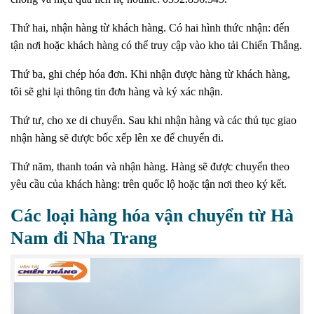
Thứ hai, nhận hàng từ khách hàng.
Có hai hình thức nhận: đến
tận nơi hoặc khách hàng có thể truy cập vào kho tải Chiến Thắng.
Thứ ba, ghi chép hóa đơn.
Khi nhận được hàng từ khách hàng,
tôi sẽ ghi lại thông tin đơn hàng và ký xác nhận.
Thứ tư, cho xe di chuyển.
Sau khi nhận hàng và các thủ tục giao
nhận hàng sẽ được bốc xếp lên xe để chuyển đi.
Thứ năm, thanh toán và nhận hàng.
Hàng sẽ được chuyển theo
yêu cầu của khách hàng: trên quốc lộ hoặc tận nơi theo ký kết.
Các loại hàng hóa vận chuyển từ Hà
Nam đi Nha Trang