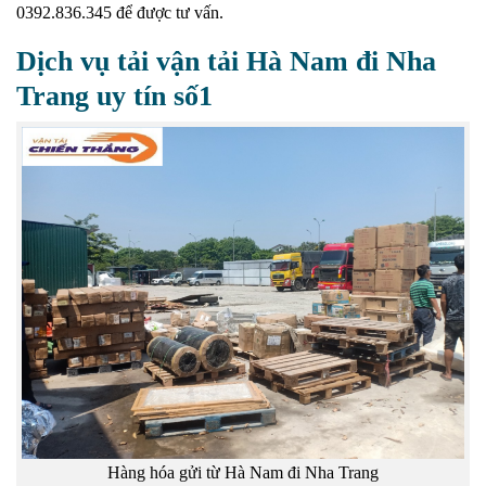
0392.836.345 để được tư vấn.
Dịch vụ tải vận tải Hà Nam đi Nha
Trang uy tín số1
Hàng hóa gửi từ Hà Nam đi Nha Trang