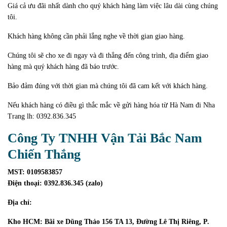
Giá cả ưu đãi nhất dành cho quý khách hàng làm việc lâu dài cùng chúng
tôi.
Khách hàng không cần phải lắng nghe về thời gian giao hàng.
Chúng tôi sẽ cho xe đi ngay và đi thẳng đến công trình, địa điểm giao
hàng mà quý khách hàng đã báo trước.
Bảo đảm đúng với thời gian mà chúng tôi đã cam kết với khách hàng.
Nếu khách hàng có điều gì thắc mắc về gửi hàng hóa từ Hà Nam đi Nha
Trang lh: 0392.836.345
Công Ty TNHH Vận Tải Bắc Nam
Chiến Thắng
MST: 0109583857
Điện thoại: 0392.836.345 (zalo)
Địa chỉ:
Kho HCM: Bãi xe Dũng Thảo 156 TA 13, Đường Lê Thị Riêng, P.