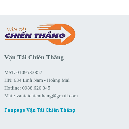
Vận Tải Chiến Thắng
MST: 0109583857
HN: 634 Lĩnh Nam - Hoàng Mai
Hotline:
0988.620.345
Mail:
vantaichienthang@gmail.com
Fanpage Vận Tải Chiến Thắng