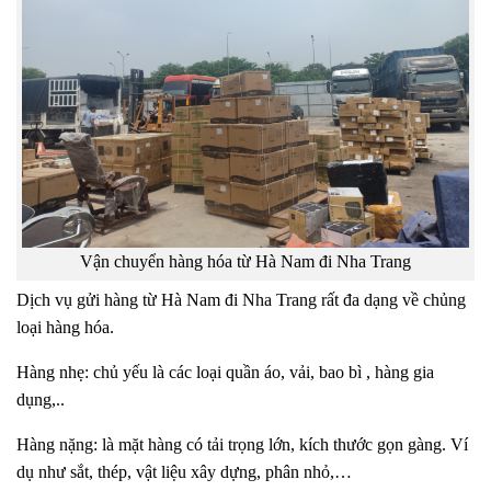
Vận chuyển hàng hóa từ Hà Nam đi Nha Trang
Dịch vụ gửi hàng từ Hà Nam đi Nha Trang rất đa dạng về chủng
loại hàng hóa.
Hàng nhẹ: chủ yếu là các loại quần áo, vải, bao bì , hàng gia
dụng,..
Hàng nặng: là mặt hàng có tải trọng lớn, kích thước gọn gàng.
Ví
dụ như sắt, thép, vật liệu xây dựng, phân nhỏ,…