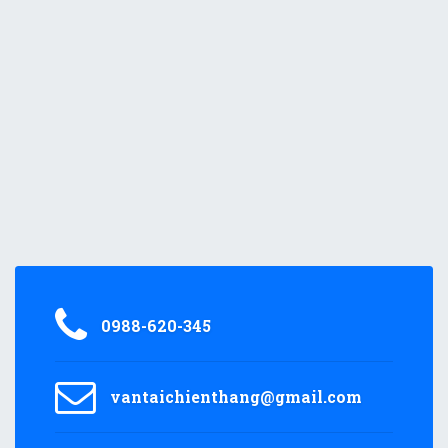
0988-620-345
vantaichienthang@gmail.com