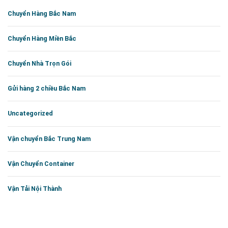
Chuyển Hàng Bắc Nam
Chuyển Hàng Miền Bắc
Chuyển Nhà Trọn Gói
Gửi hàng 2 chiều Bắc Nam
Uncategorized
Vận chuyển Bắc Trung Nam
Vận Chuyển Container
Vận Tải Nội Thành