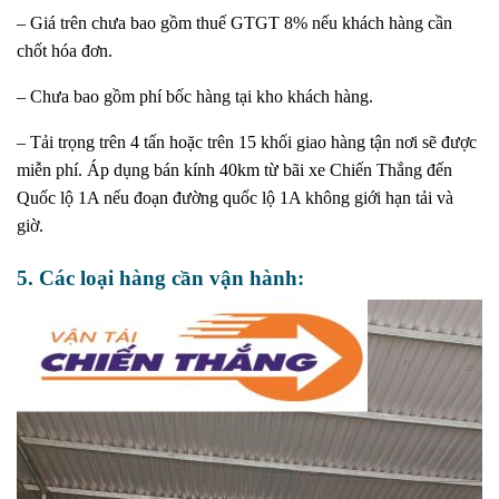
– Giá trên chưa bao gồm thuế GTGT 8% nếu khách hàng cần
chốt hóa đơn.
– Chưa bao gồm phí bốc hàng tại kho khách hàng.
– Tải trọng trên 4 tấn hoặc trên 15 khối giao hàng tận nơi sẽ được
miễn phí. Áp dụng bán kính 40km từ bãi xe Chiến Thắng đến
Quốc lộ 1A nếu đoạn đường quốc lộ 1A không giới hạn tải và
giờ.
5. Các loại hàng cần vận hành: