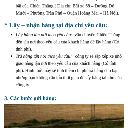
bãi của Chiến Thắng ( Địa chỉ: Bãi xe 68 – Đường Đỗ
Mười – Phường Trần Phú – Quận Hoàng Mai – Hà Nội).
* Lấy – nhận hàng tại địa chỉ yêu cầu:
Lấy hàng tận nơi theo yêu cầu:
vận chuyển Chiến Thắng
đến tận nơi theo yêu cầu của khách hàng để lấy hàng (Có
tính phí).
Trả hàng tận nơi theo yêu cầu:
công ty sẽ sắp xếp xe nhỏ
giao hàng tận nơi theo yêu cầu của khách hàng (Có tính
phí). Hình thức này sẽ tính thêm chi phí trả hàng cho bạn
nhưng bạn không cần tốn thời gian để lấy hàng tại kho của
công ty.
3. Các bước gửi hàng: