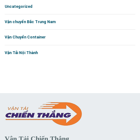
Uncategorized
Vận chuyển Bắc Trung Nam
Vận Chuyển Container
Vận Tải Nội Thành
Vận Tải Chiến Thắng