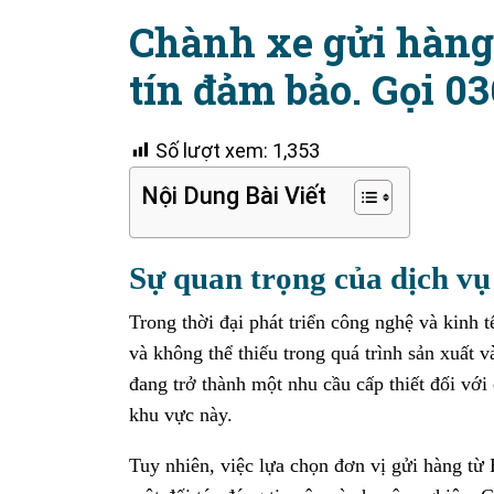
Chành xe gửi hàng
tín đảm bảo. Gọi 03
Số lượt xem:
1,353
Nội Dung Bài Viết
Sự quan trọng của dịch vụ
Trong thời đại phát triển công nghệ và kinh 
và không thể thiếu trong quá trình sản xuất 
đang trở thành một nhu cầu cấp thiết đối với
khu vực này.
Tuy nhiên, việc lựa chọn đơn vị gửi hàng từ