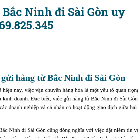
 Bắc Ninh đi Sài Gòn uy
69.825.345
 gửi hàng từ Bắc Ninh đi Sài Gòn
tế hiện nay, việc vận chuyển hàng hóa là một yếu tố quan trọn
và kinh doanh. Đặc biệt, việc gửi hàng từ Bắc Ninh đi Sài Gòn
 các doanh nghiệp và cá nhân có hoạt động giao dịch giữa hai
 Bắc Ninh đi Sài Gòn cũng đồng nghĩa với việc đặt niềm tin v