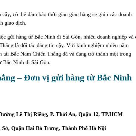
n cậy, có thể đảm bảo thời gian giao hàng sẽ giúp các doanh
h giao dịch.
việc gửi hàng từ Bắc Ninh đi Sài Gòn, nhiều doanh nghiệp và 
Thắng là đối tác đáng tin cậy. Với kinh nghiệm nhiều năm
Vận tải Bắc Nam Chiến Thắng đã và đang trở thành một trong
ừ Bắc Ninh đi Sài Gòn.
ắng – Đơn vị gửi hàng từ Bắc Ninh
Đường Lê Thị Riêng, P. Thới An, Quận 12, TP.HCM
 Sở, Quận Hai Bà Trưng, Thành Phố
Hà Nội