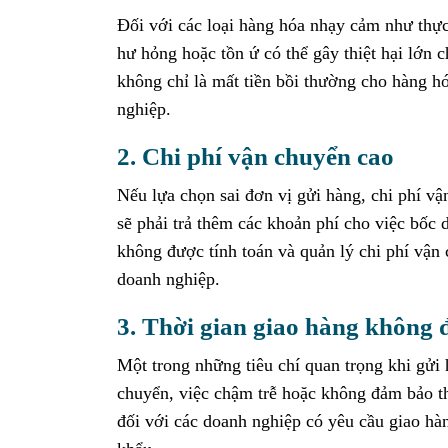
Đối với các loại hàng hóa nhạy cảm như thực
hư hỏng hoặc tồn ứ có thể gây thiệt hại lớn
không chỉ là mất tiền bồi thường cho hàng h
nghiệp.
2. Chi phí vận chuyển cao
Nếu lựa chọn sai đơn vị gửi hàng, chi phí v
sẽ phải trả thêm các khoản phí cho việc bốc
không được tính toán và quản lý chi phí vận
doanh nghiệp.
3. Thời gian giao hàng không
Một trong những tiêu chí quan trọng khi gửi 
chuyển, việc chậm trễ hoặc không đảm bảo thờ
đối với các doanh nghiệp có yêu cầu giao hà