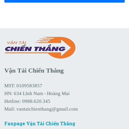
Vận Tải Chiến Thắng
MST: 0109583857
HN: 634 Lĩnh Nam - Hoàng Mai
Hotline:
0988.620.345
Mail:
vantaichienthang@gmail.com
Fanpage Vận Tải Chiến Thắng