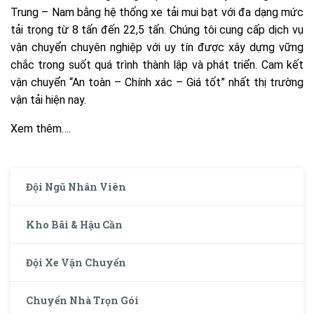
Trung – Nam bằng hệ thống xe tải mui bạt với đa dạng mức
tải trọng từ 8 tấn đến 22,5 tấn. Chúng tôi cung cấp dịch vụ
vận chuyển chuyên nghiệp với uy tín được xây dựng vững
chắc trong suốt quá trình thành lập và phát triển. Cam kết
vận chuyển “An toàn – Chính xác – Giá tốt” nhất thị trường
vận tải hiện nay.
Xem thêm….
Đội Ngũ Nhân Viên
Kho Bãi & Hậu Cần
Đội Xe Vận Chuyển
Chuyển Nhà Trọn Gói